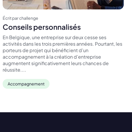
Écrit par challenge
Conseils personnalisés
En Belgique, une entreprise sur deux cesse ses
activités dans les trois premières années. Pourtant, les
porteurs de projet qui bénéficient d’un
accompagnement à la création d’entreprise
augmentent significativement leurs chances de
réussite....
Accompagnement