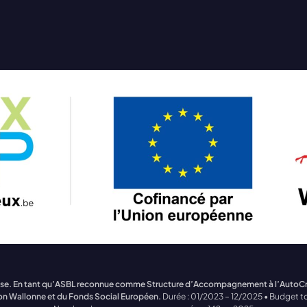
treprise. En tant qu’ASBL reconnue comme Structure d’Accompagnement à l’Auto
on Wallonne et du Fonds Social Européen.
Durée : 01/2023 – 12/2025 • Budget to