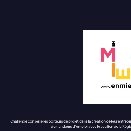
Challenge conseille les porteurs de projet dans la création de leur en
demandeurs d’emploi avec le soutien de la Régi