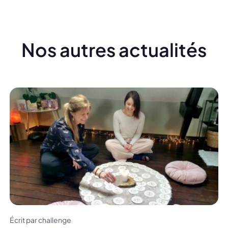
Nos autres actualités
Écrit par challenge