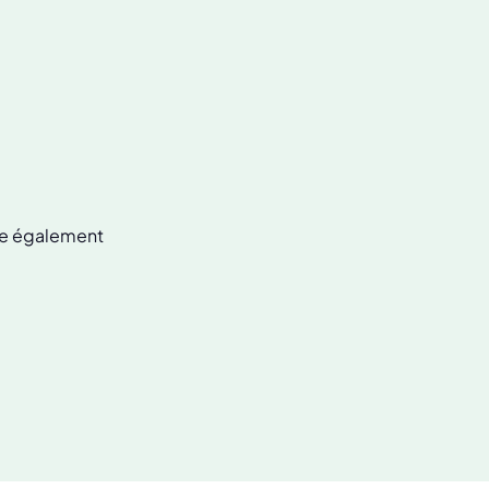
lle également