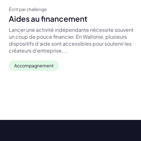
Écrit par challenge
Aides au financement
Lancer une activité indépendante nécessite souvent
un coup de pouce financier. En Wallonie, plusieurs
dispositifs d’aide sont accessibles pour soutenir les
créateurs d’entreprise....
Accompagnement