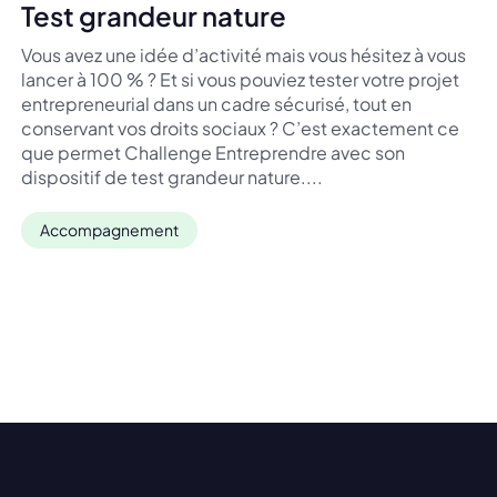
Test grandeur nature
Vous avez une idée d’activité mais vous hésitez à vous
lancer à 100 % ? Et si vous pouviez tester votre projet
entrepreneurial dans un cadre sécurisé, tout en
conservant vos droits sociaux ? C’est exactement ce
que permet Challenge Entreprendre avec son
dispositif de test grandeur nature....
Accompagnement