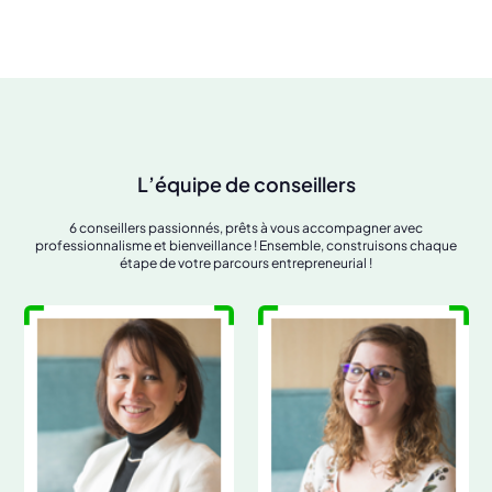
L’équipe de conseillers
6 conseillers passionnés,
prêts à vous accompagner avec
professionnalisme et bienveillance ! Ensemble,
construisons chaque
étape de votre parcours entrepreneurial !