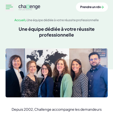
Prendre un rdv
Accueil
Une équipe dédiée à votre réussite professionnelle
Une équipe dédiée à votre
réussite
professionnelle
Depuis
2002,
Challenge
accompagne
les
demandeurs