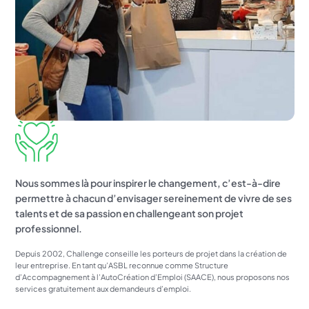
Nous sommes là pour inspirer le changement, c’est-à-dire
permettre à chacun d’envisager sereinement de vivre de ses
talents et de sa passion en challengeant son projet
professionnel.
Depuis 2002, Challenge conseille les porteurs de projet dans la création de
leur entreprise. En tant qu’ASBL reconnue comme Structure
d’Accompagnement à l’AutoCréation d’Emploi (SAACE), nous proposons nos
services gratuitement aux demandeurs d’emploi.