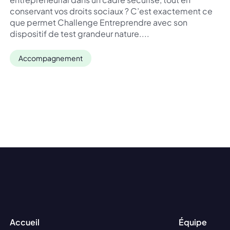
conservant vos droits sociaux ? C’est exactement ce
que permet Challenge Entreprendre avec son
dispositif de test grandeur nature....
Accompagnement
Accueil
Équipe