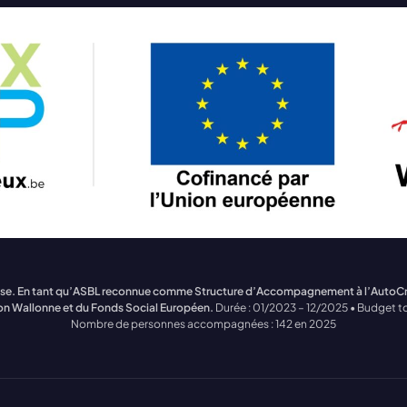
treprise. En tant qu’ASBL reconnue comme Structure d’Accompagnement à l’Auto
on Wallonne et du Fonds Social Européen.
Durée : 01/2023 – 12/2025 • Budget to
Nombre de personnes accompagnées : 142 en 2025