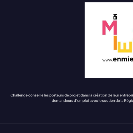
Challenge conseille les porteurs de projet dans la création de leur en
demandeurs d’emploi avec le soutien de la Régi