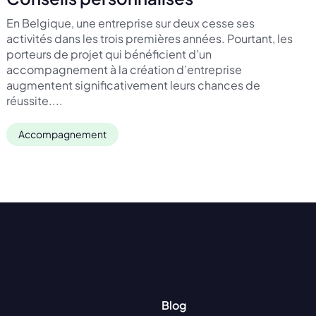
En Belgique, une entreprise sur deux cesse ses
activités dans les trois premières années. Pourtant, les
porteurs de projet qui bénéficient d’un
accompagnement à la création d’entreprise
augmentent significativement leurs chances de
réussite....
Accompagnement
Blog