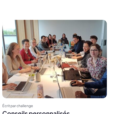
Écrit par challenge
Conseils personnalisés