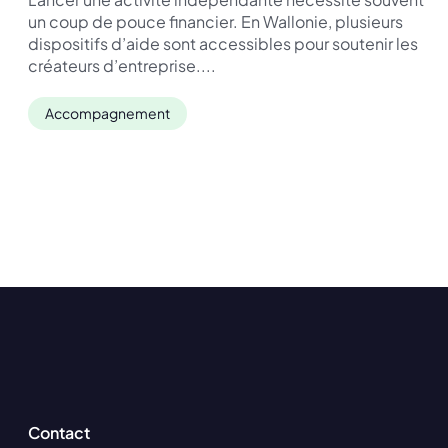
un coup de pouce financier. En Wallonie, plusieurs
dispositifs d’aide sont accessibles pour soutenir les
créateurs d’entreprise....
Accompagnement
Contact