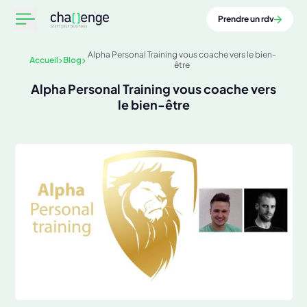
Prendre un rdv
Alpha Personal Training vous coache vers le bien-
Accueil
Blog
être
Alpha Personal Training vous coache vers
le bien-être