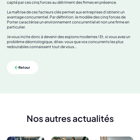
capté par ces cinq forces au détriment des firmes en présence.
La maîtrise de ces facteurs clés permet aux entreprises d’obtenir un
avantage concurrentiel. Par définition, le modèle des cinq forces de
Porter caractérise un environnement concurrentiel et non une firme en
particulier.
Je vous incite donc à devenir des espions modernes ! Et, si vous avez un
problème déontologique, dites-vous que vos concurrents les plus
redoutables connaissent tout de vous…
Retour
Nos autres actualités