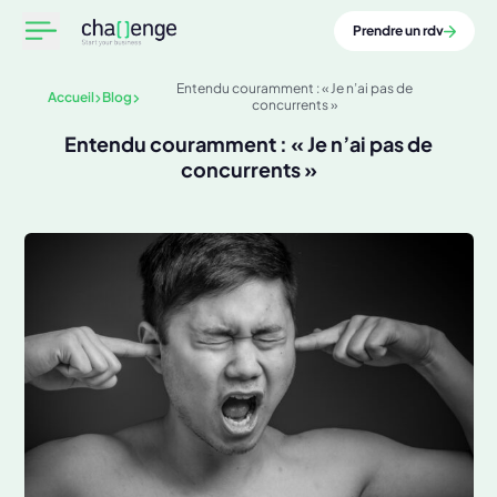
Prendre un rdv
Entendu couramment : « Je n’ai pas de
Accueil
Blog
concurrents »
Entendu couramment : « Je n’ai pas de
concurrents »