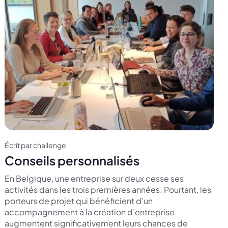
Écrit par challenge
Conseils personnalisés
En Belgique, une entreprise sur deux cesse ses
activités dans les trois premières années. Pourtant, les
porteurs de projet qui bénéficient d’un
accompagnement à la création d’entreprise
augmentent significativement leurs chances de