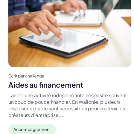
Écrit par challenge
Aides au financement
Lancer une activité indépendante nécessite souvent
un coup de pouce financier. En Wallonie, plusieurs
dispositifs d’aide sont accessibles pour soutenir les
créateurs d’entreprise....
Accompagnement