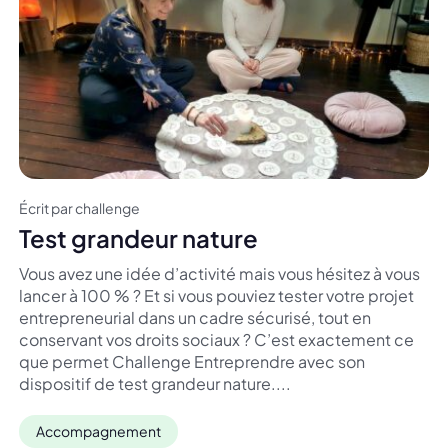
Écrit par challenge
Test grandeur nature
Vous avez une idée d’activité mais vous hésitez à vous
lancer à 100 % ? Et si vous pouviez tester votre projet
entrepreneurial dans un cadre sécurisé, tout en
conservant vos droits sociaux ? C’est exactement ce
que permet Challenge Entreprendre avec son
dispositif de test grandeur nature....
Accompagnement