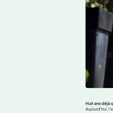
Huit ans déjà 
Aujourd'hui, l'