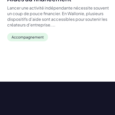
Lancer une activité indépendante nécessite souvent
un coup de pouce financier. En Wallonie, plusieurs
dispositifs d’aide sont accessibles pour soutenir les
créateurs d’entreprise....
Accompagnement