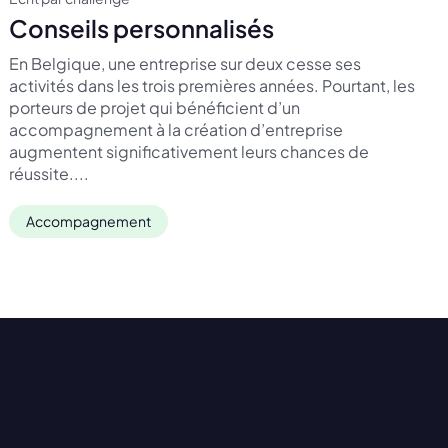
Conseils personnalisés
En Belgique, une entreprise sur deux cesse ses
activités dans les trois premières années. Pourtant, les
porteurs de projet qui bénéficient d’un
accompagnement à la création d’entreprise
augmentent significativement leurs chances de
réussite....
Accompagnement