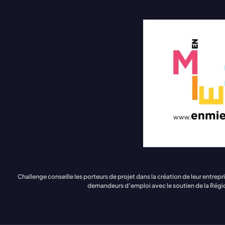
Challenge conseille les porteurs de projet dans la création de leur en
demandeurs d’emploi avec le soutien de la Régi