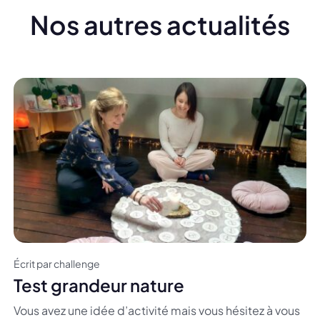
Nos autres actualités
Écrit par challenge
Test grandeur nature
Vous avez une idée d’activité mais vous hésitez à vous