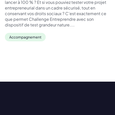
lancer à 100 % ? Et si vous pouviez tester votre projet
entrepreneurial dans un cadre sécurisé, tout en
conservant vos droits sociaux ? C’est exactement ce
que permet Challenge Entreprendre avec son
dispositif de test grandeur nature....
Accompagnement