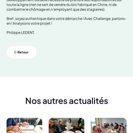
toute la ligne (rien ne sert de vendre du bio fabriqué en Chine, ni de
combattre le chômage en n’employant que des stagiaires).
Bref, soyez authentique dans votre démarche ! Avec Challenge, parlons-
en ! Analysons votre projet !
Philippe LEDENT.
Retour
Nos autres actualités