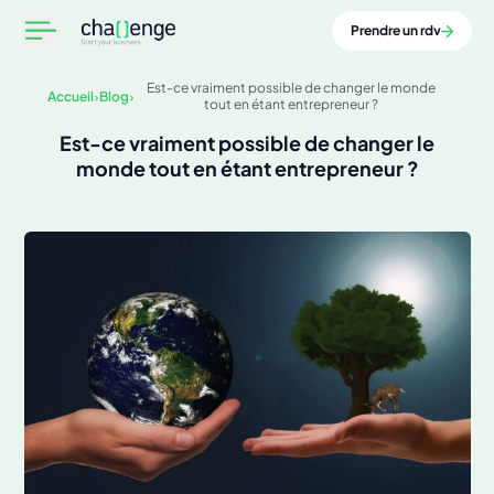
Prendre un rdv
Est-ce vraiment possible de changer le monde
Accueil
Blog
tout en étant entrepreneur ?
Est-ce vraiment possible de changer le
monde tout en étant entrepreneur ?