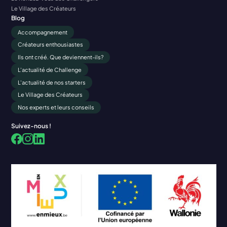
Le Village des Créateurs
Blog
Accompagnement
Créateurs enthousiastes
Ils ont créé. Que deviennent-ils?
L'actualité de Challenge
L'actualité de nos starters
Le Village des Créateurs
Nos experts et leurs conseils
Suivez-nous !
Facebook
LinkedIn
Instagram