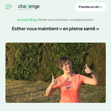
Prendre un rdv
Accueil
Blog
Esther vous maintient « en pleine santé »
Esther vous maintient « en pleine santé »