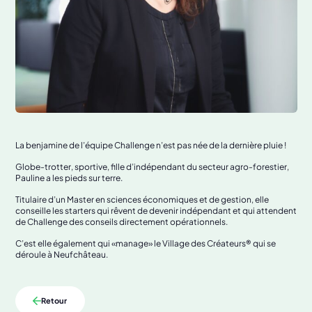
La benjamine de l’équipe Challenge n’est pas née de la dernière pluie !
Globe-trotter, sportive, fille d’indépendant du secteur agro-forestier,
Pauline a les pieds sur terre.
Titulaire d’un Master en sciences économiques et de gestion, elle
conseille les starters qui rêvent de devenir indépendant et qui attendent
de Challenge des conseils directement opérationnels.
C’est elle également qui «manage» le Village des Créateurs® qui se
déroule à Neufchâteau.
Retour