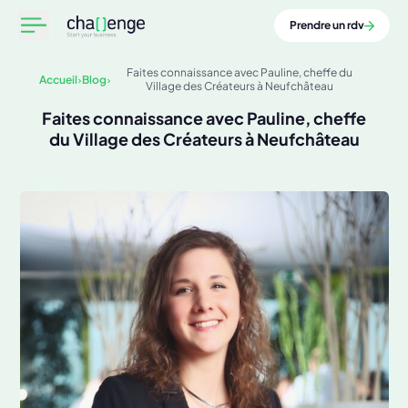
Prendre un rdv
Faites connaissance avec Pauline, cheffe du
Accueil
Blog
Village des Créateurs à Neufchâteau
Faites connaissance avec Pauline, cheffe
du Village des Créateurs à Neufchâteau