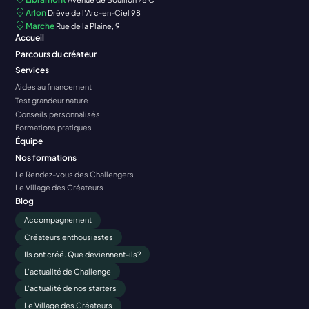
Arlon
Drève de l'Arc-en-Ciel 98
Marche
Rue de la Plaine, 9
Accueil
Parcours du créateur
Services
Aides au financement
Test grandeur nature
Conseils personnalisés
Formations pratiques
Équipe
Nos formations
Le Rendez-vous des Challengers
Le Village des Créateurs
Blog
Accompagnement
Créateurs enthousiastes
Ils ont créé. Que deviennent-ils?
L'actualité de Challenge
L'actualité de nos starters
Le Village des Créateurs