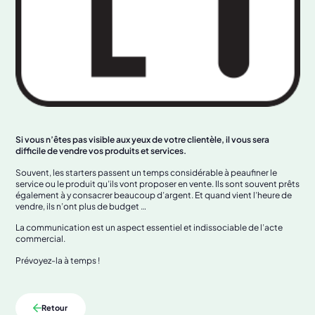
Si vous n’êtes pas visible aux yeux de votre clientèle, il vous sera
difficile de vendre vos produits et services.
Souvent, les starters passent un temps considérable à peaufiner le
service ou le produit qu’ils vont proposer en vente. Ils sont souvent prêts
également à y consacrer beaucoup d’argent. Et quand vient l’heure de
vendre, ils n’ont plus de budget …
La communication est un aspect essentiel et indissociable de l’acte
commercial.
Prévoyez-la à temps !
Retour