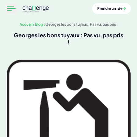
Prendre un rdv
Accueil
Blog
Georges les bons tuyaux : Pas vu, pas pris !
Georges les bons tuyaux : Pas vu, pas pris
!