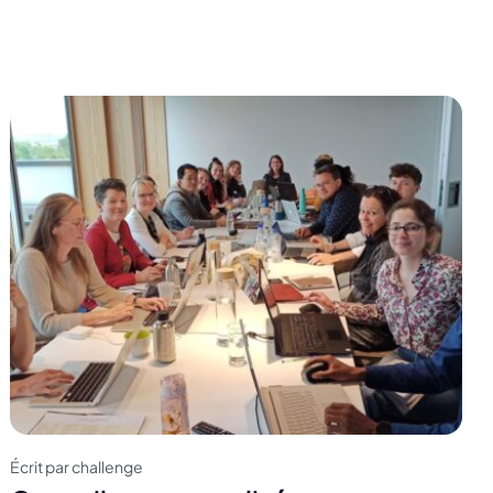
Écrit par challenge