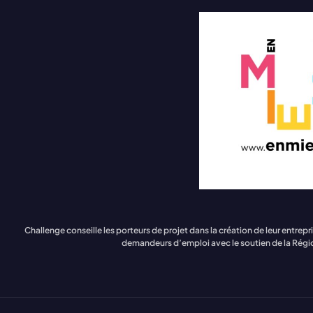
Challenge conseille les porteurs de projet dans la création de leur en
demandeurs d’emploi avec le soutien de la Régi