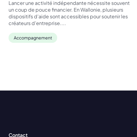
Lancer une activité indépendante nécessite souvent
un coup de pouce financier. En Wallonie, plusieurs
dispositifs d’aide sont accessibles pour soutenir les
créateurs d’entreprise....
Accompagnement
Contact