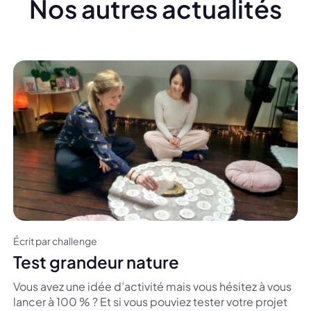
Nos autres actualités
Écrit par challenge
Test grandeur nature
Vous avez une idée d’activité mais vous hésitez à vous
lancer à 100 % ? Et si vous pouviez tester votre projet