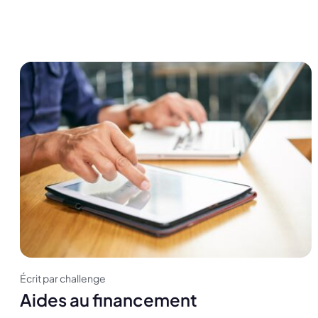
Écrit par challenge
Aides au financement