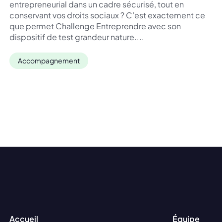
entrepreneurial dans un cadre sécurisé, tout en
conservant vos droits sociaux ? C’est exactement ce
que permet Challenge Entreprendre avec son
dispositif de test grandeur nature....
Accompagnement
Accueil
Équipe