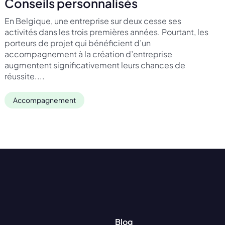
Conseils personnalisés
En Belgique, une entreprise sur deux cesse ses
activités dans les trois premières années. Pourtant, les
porteurs de projet qui bénéficient d’un
accompagnement à la création d’entreprise
augmentent significativement leurs chances de
réussite....
Accompagnement
Blog