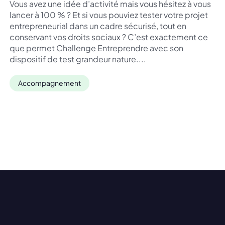
Vous avez une idée d’activité mais vous hésitez à vous
lancer à 100 % ? Et si vous pouviez tester votre projet
entrepreneurial dans un cadre sécurisé, tout en
conservant vos droits sociaux ? C’est exactement ce
que permet Challenge Entreprendre avec son
dispositif de test grandeur nature....
Accompagnement