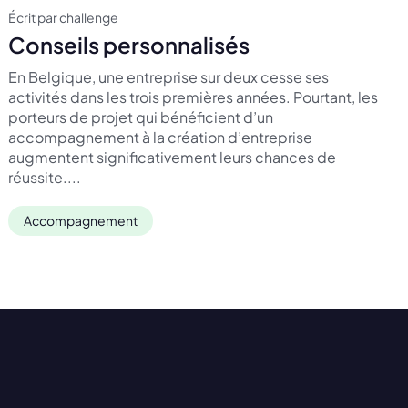
Écrit par challenge
Conseils personnalisés
En Belgique, une entreprise sur deux cesse ses
activités dans les trois premières années. Pourtant, les
porteurs de projet qui bénéficient d’un
accompagnement à la création d’entreprise
augmentent significativement leurs chances de
réussite....
Accompagnement