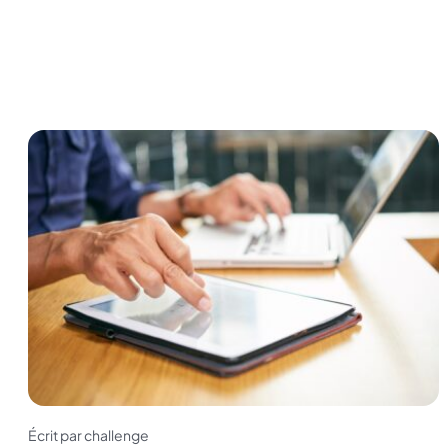
Écrit par challenge