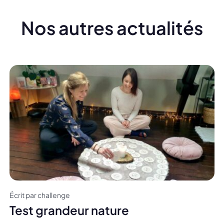
Nos autres actualités
Écrit par challenge
Test grandeur nature