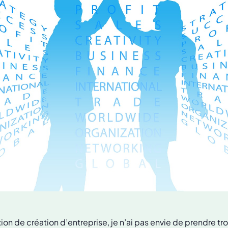
ion de création d’entreprise, je n’ai pas envie de prendre tr