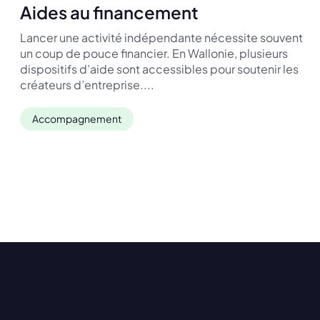
Aides au financement
Lancer une activité indépendante nécessite souvent
un coup de pouce financier. En Wallonie, plusieurs
dispositifs d’aide sont accessibles pour soutenir les
créateurs d’entreprise....
Accompagnement