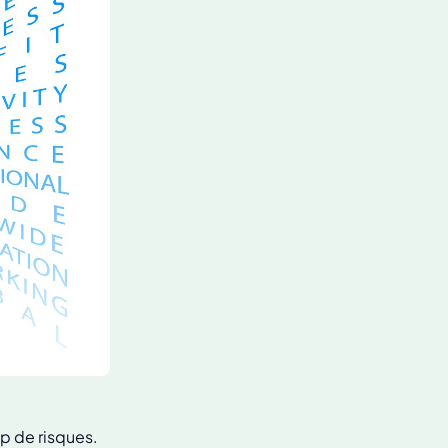
op de risques.