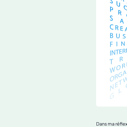
Dans ma réflex