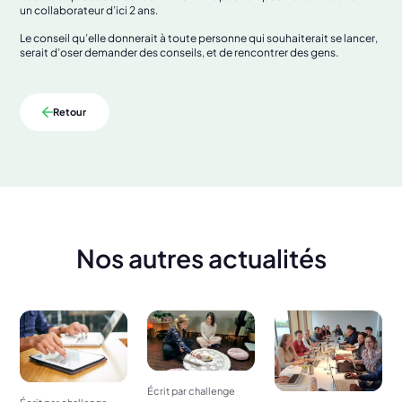
un collaborateur d’ici 2 ans.
Le conseil qu’elle donnerait à toute personne qui souhaiterait se lancer,
serait d’oser demander des conseils, et de rencontrer des gens.
Retour
Nos autres actualités
Écrit par challenge