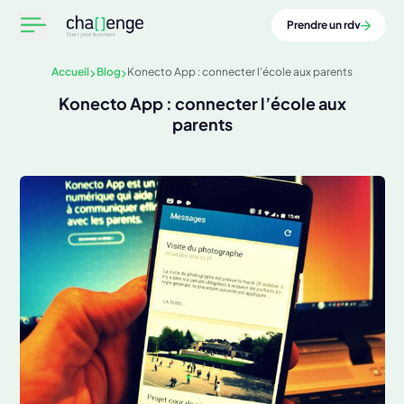
Prendre un rdv
Accueil
Blog
Konecto App : connecter l’école aux parents
Konecto App : connecter l’école aux
parents