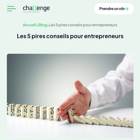
Prendre un rdv
Accueil
Blog
Les 5 pires conseils pour entrepreneurs
Les 5 pires conseils pour entrepreneurs