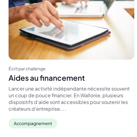
Écrit par challenge
Aides au financement
Lancer une activité indépendante nécessite souvent
un coup de pouce financier. En Wallonie, plusieurs
dispositifs d’aide sont accessibles pour soutenir les
créateurs d’entreprise....
Accompagnement