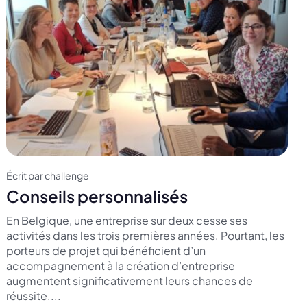
Écrit par challenge
Conseils personnalisés
En Belgique, une entreprise sur deux cesse ses
activités dans les trois premières années. Pourtant, les
porteurs de projet qui bénéficient d’un
accompagnement à la création d’entreprise
augmentent significativement leurs chances de
réussite....