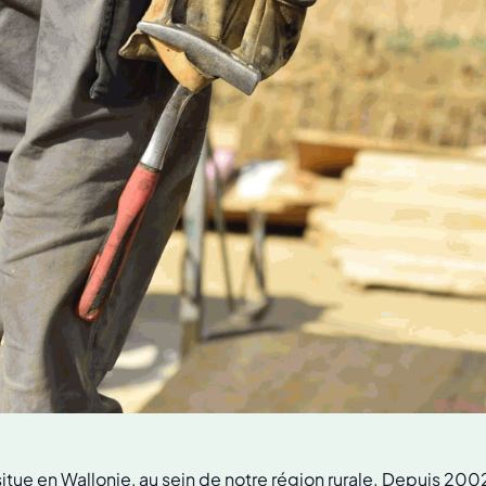
itue en Wallonie, au sein de notre région rurale. Depuis 2002