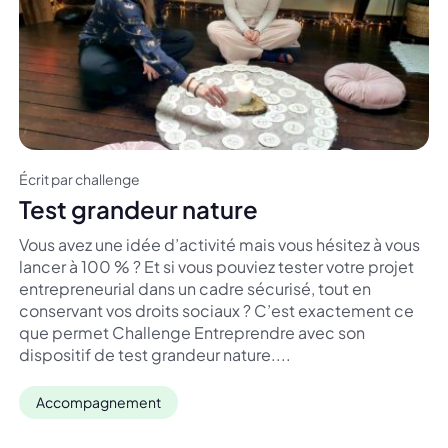
Écrit par challenge
Test grandeur nature
Vous avez une idée d’activité mais vous hésitez à vous
lancer à 100 % ? Et si vous pouviez tester votre projet
entrepreneurial dans un cadre sécurisé, tout en
conservant vos droits sociaux ? C’est exactement ce
que permet Challenge Entreprendre avec son
dispositif de test grandeur nature....
Accompagnement