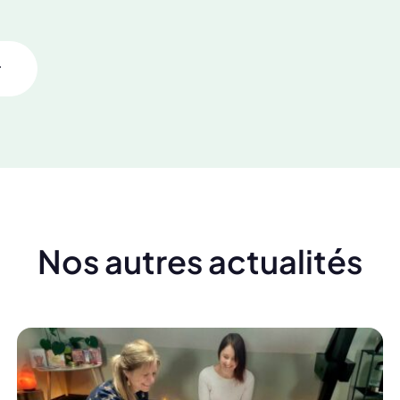
r
Nos autres actualités