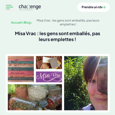
Prendre un rdv
Misa Vrac : les gens sont emballés, pas leurs
Accueil
Blog
emplettes !
Misa Vrac : les gens sont emballés, pas
leurs emplettes !