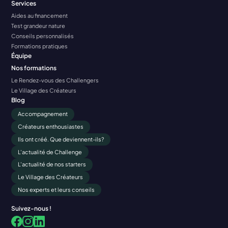
Services
Aides au financement
Test grandeur nature
Conseils personnalisés
Formations pratiques
Équipe
Nos formations
Le Rendez-vous des Challengers
Le Village des Créateurs
Blog
Accompagnement
Créateurs enthousiastes
Ils ont créé. Que deviennent-ils?
L'actualité de Challenge
L'actualité de nos starters
Le Village des Créateurs
Nos experts et leurs conseils
Suivez-nous !