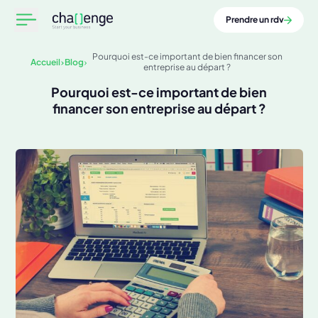
Prendre un rdv
Pourquoi est-ce important de bien financer son
Accueil
Blog
entreprise au départ ?
Pourquoi est-ce important de bien
financer son entreprise au départ ?