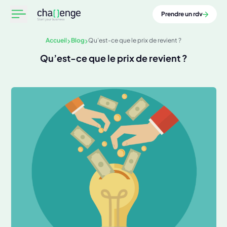
Prendre un rdv
Accueil
Blog
Qu’est-ce que le prix de revient ?
Qu’est-ce que le prix de revient ?