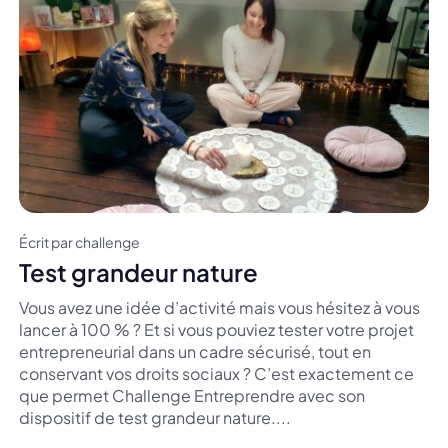
Écrit par challenge
Test grandeur nature
Vous avez une idée d’activité mais vous hésitez à vous
lancer à 100 % ? Et si vous pouviez tester votre projet
entrepreneurial dans un cadre sécurisé, tout en
conservant vos droits sociaux ? C’est exactement ce
que permet Challenge Entreprendre avec son
dispositif de test grandeur nature....