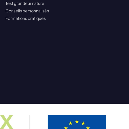
Test grandeur nature
Conseils personnalisés
Formations pratiques