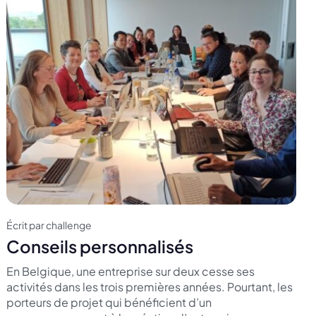
Écrit par challenge
Conseils personnalisés
En Belgique, une entreprise sur deux cesse ses
activités dans les trois premières années. Pourtant, les
porteurs de projet qui bénéficient d’un