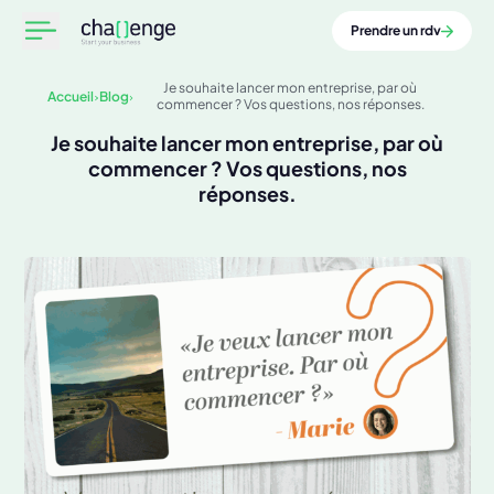
Prendre un rdv
Je souhaite lancer mon entreprise, par où
Accueil
Blog
commencer ? Vos questions, nos réponses.
Je souhaite lancer mon entreprise, par où
commencer ? Vos questions, nos
réponses.