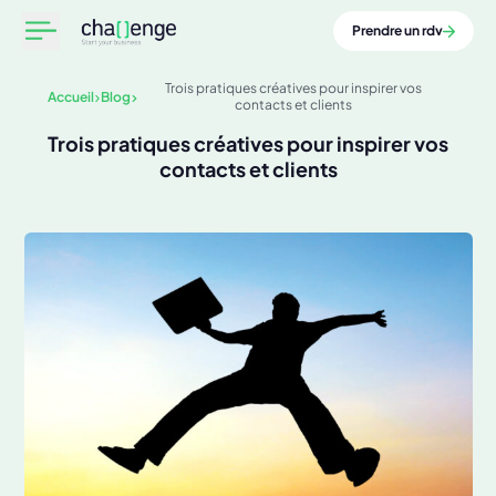
Prendre un rdv
Trois pratiques créatives pour inspirer vos
Accueil
Blog
contacts et clients
Trois pratiques créatives pour inspirer vos
contacts et clients