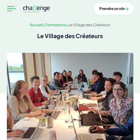
Prendre un rdv
Accueil
Formations
Le Village des Créateurs
Le Village des Créateurs